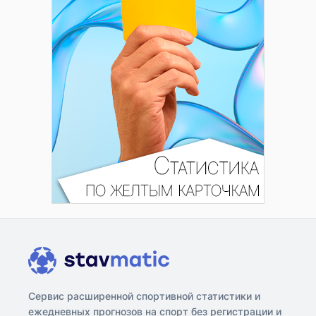
Сервис расширенной спортивной статистики и
ежедневных прогнозов на спорт без регистрации и