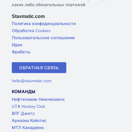
каких-либо обязательных платежей.
Stavmatic.com
Политика конфиденциальности
Обработка Cookies
Пользовательское соглашение
Идеи
Фрибеты
ОБРАТНАЯ СВЯЗЬ
hello@stavmatic.com
КОМАНДЫ
Нефтехимик Нижнекамск
UTA Hockey Club
ВПГ Джетс
Аризона Койотис
МТЛ Канадиенс