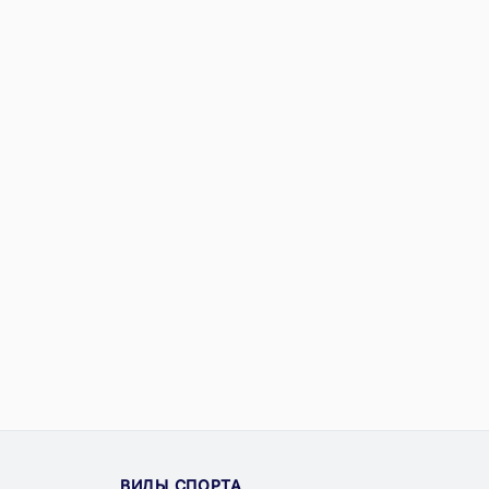
ВИДЫ СПОРТА