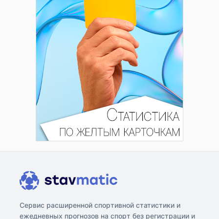
Сервис расширенной спортивной статистики и
ежедневных прогнозов на спорт без регистрации и