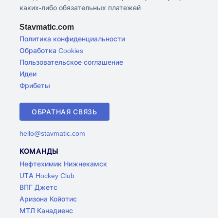
каких-либо обязательных платежей.
Stavmatic.com
Политика конфиденциальности
Обработка Cookies
Пользовательское соглашение
Идеи
Фрибеты
ОБРАТНАЯ СВЯЗЬ
hello@stavmatic.com
КОМАНДЫ
Нефтехимик Нижнекамск
UTA Hockey Club
ВПГ Джетс
Аризона Койотис
МТЛ Канадиенс