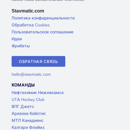
Stavmatic.com
Политика конфиденциальности
Обработка Cookies
Пользовательское соглашение
Идеи
Фрибеты
ОБРАТНАЯ СВЯЗЬ
hello@stavmatic.com
КОМАНДЫ
Нефтехимик Нижнекамск
UTA Hockey Club
ВПГ Джетс
Аризона Койотис
МТЛ Канадиенс
Калгари Флэймз