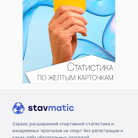
Сервис расширенной спортивной статистики и
ежедневных прогнозов на спорт без регистрации и
каких-либо обязательных платежей.