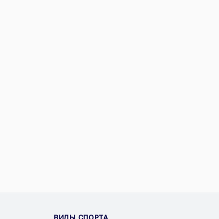
ВИДЫ СПОРТА