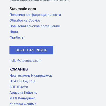
Stavmatic.com
Политика конфиденциальности
Обработка Cookies
Пользовательское соглашение
Идеи
Фрибеты
ОБРАТНАЯ СВЯЗЬ
hello@stavmatic.com
КОМАНДЫ
Нефтехимик Нижнекамск
UTA Hockey Club
ВПГ Джетс
Аризона Койотис
МТЛ Канадиенс
Калгари Флэймз