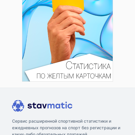
Сервис расширенной спортивной статистики и
ежедневных прогнозов на спорт без регистрации и
каких-либо обязательных платежей.