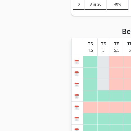
6
8 из 20
40%
Ве
ТБ
ТБ
ТБ
Т
4.5
5
5.5
6