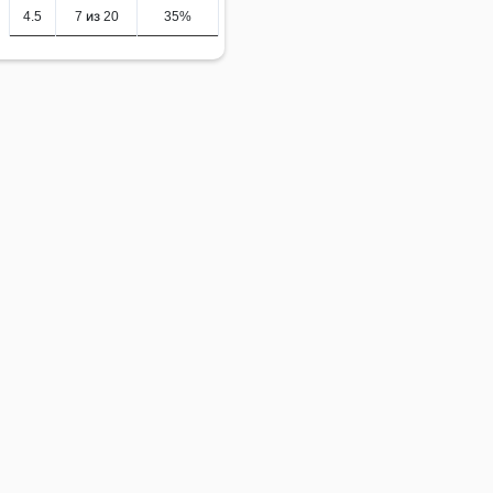
4.5
7 из 20
35%