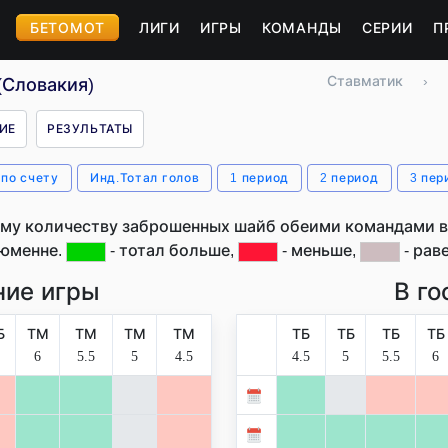
БЕТОМОТ
ЛИГИ
ИГРЫ
КОМАНДЫ
СЕРИИ
П
Ставматик
›
(Словакия)
ИЕ
РЕЗУЛЬТАТЫ
 по счету
Инд.Тотал голов
1 период
2 период
3 пер
му количеству заброшенных шайб обеими командами в 
юменне.
- тотал больше,
- меньше,
- раве
ие игры
В го
Б
ТМ
ТМ
ТМ
ТМ
ТБ
ТБ
ТБ
ТБ
6
5.5
5
4.5
4.5
5
5.5
6