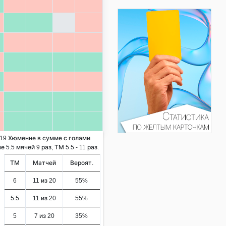
 19 Хюменне в сумме с голами
5.5 мячей 9 раз, ТМ 5.5 - 11 раз.
ТМ
Матчей
Вероят.
6
11 из 20
55%
5.5
11 из 20
55%
5
7 из 20
35%