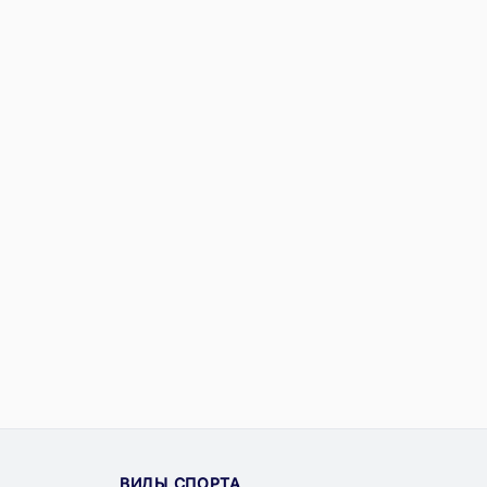
ВИДЫ СПОРТА