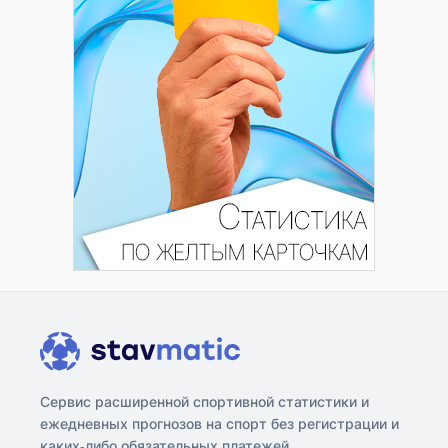
Сервис расширенной спортивной статистики и
ежедневных прогнозов на спорт без регистрации и
каких-либо обязательных платежей.