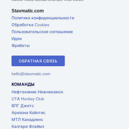
Stavmatic.com
Политика конфиденциальности
Обработка Cookies
Пользовательское соглашение
Идеи
Фрибеты
ОБРАТНАЯ СВЯЗЬ
hello@stavmatic.com
КОМАНДЫ
Нефтехимик Нижнекамск
UTA Hockey Club
ВПГ Джетс
Аризона Койотис
МТЛ Канадиенс
Калгари Флэймз