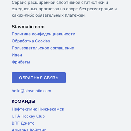
Сервис расширенной спортивной статистики и
ежедневных прогнозов на спорт без регистрации и
каких-либо обязательных платежей.
Stavmatic.com
Политика конфиденциальности
Обработка Cookies
Пользовательское соглашение
Идеи
Фрибеты
ОБРАТНАЯ СВЯЗЬ
hello@stavmatic.com
КОМАНДЫ
Нефтехимик Нижнекамск
UTA Hockey Club
ВПГ Джетс
Аризона Койотис