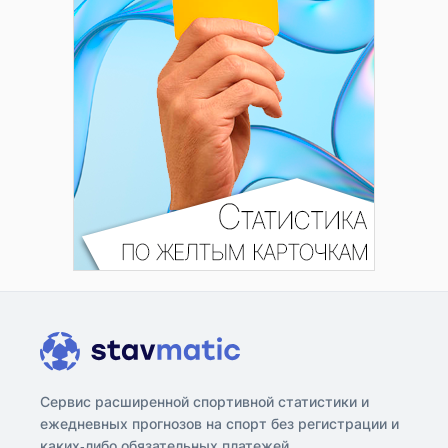
Сервис расширенной спортивной статистики и
ежедневных прогнозов на спорт без регистрации и
каких-либо обязательных платежей.