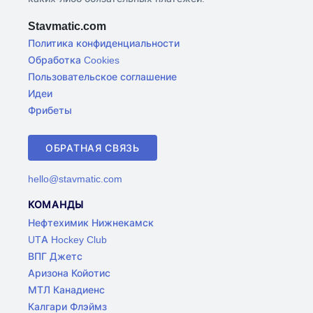
Stavmatic.com
Политика конфиденциальности
Обработка Cookies
Пользовательское соглашение
Идеи
Фрибеты
ОБРАТНАЯ СВЯЗЬ
hello@stavmatic.com
КОМАНДЫ
Нефтехимик Нижнекамск
UTA Hockey Club
ВПГ Джетс
Аризона Койотис
МТЛ Канадиенс
Калгари Флэймз