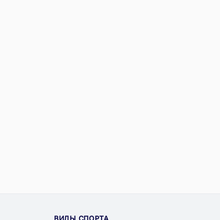
ВИДЫ СПОРТА