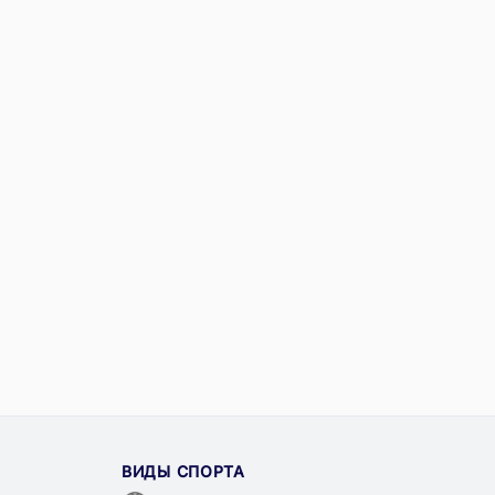
ВИДЫ СПОРТА