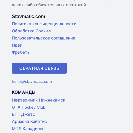
каких-либо обязательных платежей.
Stavmatic.com
Политика конфиденциальности
Обработка Cookies
Пользовательское соглашение
Идеи
Фрибеты
ОБРАТНАЯ СВЯЗЬ
hello@stavmatic.com
КОМАНДЫ
Нефтехимик Нижнекамск
UTA Hockey Club
ВПГ Джетс
Аризона Койотис
МТЛ Канадиенс