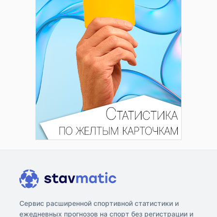
Сервис расширенной спортивной статистики и
ежедневных прогнозов на спорт без регистрации и