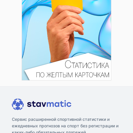
Сервис расширенной спортивной статистики и
ежедневных прогнозов на спорт без регистрации и
каких-либо обязательных платежей.