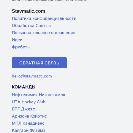
Stavmatic.com
Политика конфиденциальности
Обработка Cookies
Пользовательское соглашение
Идеи
Фрибеты
ОБРАТНАЯ СВЯЗЬ
hello@stavmatic.com
КОМАНДЫ
Нефтехимик Нижнекамск
UTA Hockey Club
ВПГ Джетс
Аризона Койотис
МТЛ Канадиенс
Калгари Флэймз