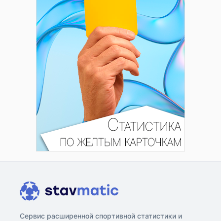
Сервис расширенной спортивной статистики и