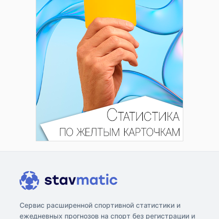
Сервис расширенной спортивной статистики и
ежедневных прогнозов на спорт без регистрации и