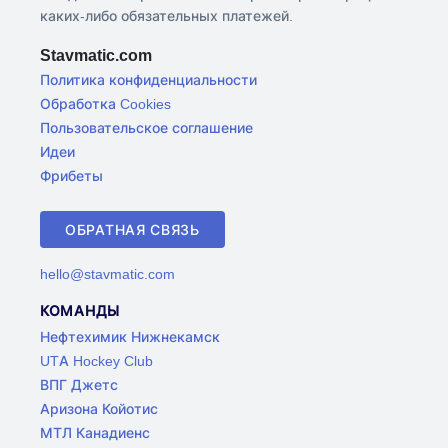
каких-либо обязательных платежей.
Stavmatic.com
Политика конфиденциальности
Обработка Cookies
Пользовательское соглашение
Идеи
Фрибеты
ОБРАТНАЯ СВЯЗЬ
hello@stavmatic.com
КОМАНДЫ
Нефтехимик Нижнекамск
UTA Hockey Club
ВПГ Джетс
Аризона Койотис
МТЛ Канадиенс