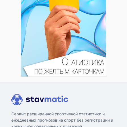
Сервис расширенной спортивной статистики и
ежедневных прогнозов на спорт без регистрации и
каких-либо обязательных платежей.