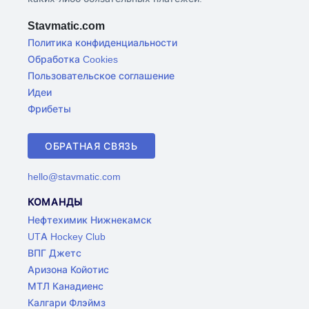
Stavmatic.com
Политика конфиденциальности
Обработка Cookies
Пользовательское соглашение
Идеи
Фрибеты
ОБРАТНАЯ СВЯЗЬ
hello@stavmatic.com
КОМАНДЫ
Нефтехимик Нижнекамск
UTA Hockey Club
ВПГ Джетс
Аризона Койотис
МТЛ Канадиенс
Калгари Флэймз