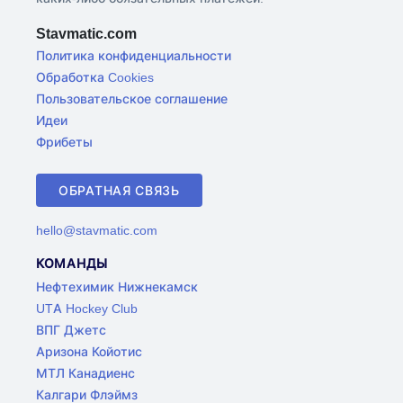
Stavmatic.com
Политика конфиденциальности
Обработка Cookies
Пользовательское соглашение
Идеи
Фрибеты
ОБРАТНАЯ СВЯЗЬ
hello@stavmatic.com
КОМАНДЫ
Нефтехимик Нижнекамск
UTA Hockey Club
ВПГ Джетс
Аризона Койотис
МТЛ Канадиенс
Калгари Флэймз