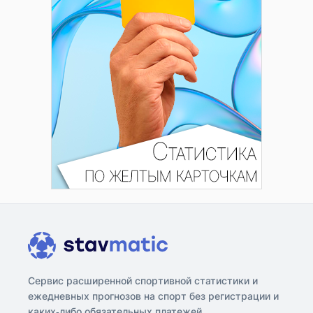
Сервис расширенной спортивной статистики и
ежедневных прогнозов на спорт без регистрации и
каких-либо обязательных платежей.