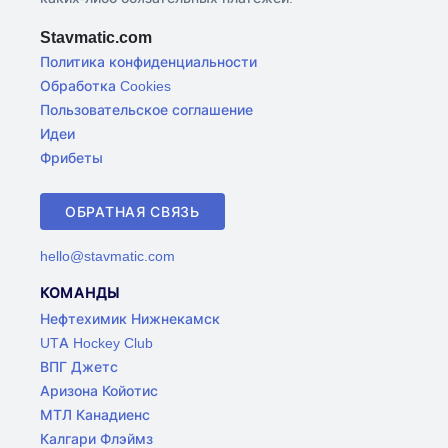
Stavmatic.com
Политика конфиденциальности
Обработка Cookies
Пользовательское соглашение
Идеи
Фрибеты
ОБРАТНАЯ СВЯЗЬ
hello@stavmatic.com
КОМАНДЫ
Нефтехимик Нижнекамск
UTA Hockey Club
ВПГ Джетс
Аризона Койотис
МТЛ Канадиенс
Калгари Флэймз