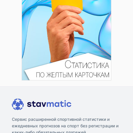
Сервис расширенной спортивной статистики и
ежедневных прогнозов на спорт без регистрации и
каких-либо обязательных платежей.