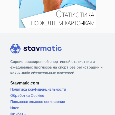
Сервис расширенной спортивной статистики и
ежедневных прогнозов на спорт без регистрации и
каких-либо обязательных платежей.
Stavmatic.com
Политика конфиденциальности
Обработка Cookies
Пользовательское соглашение
Идеи
Фрибеты