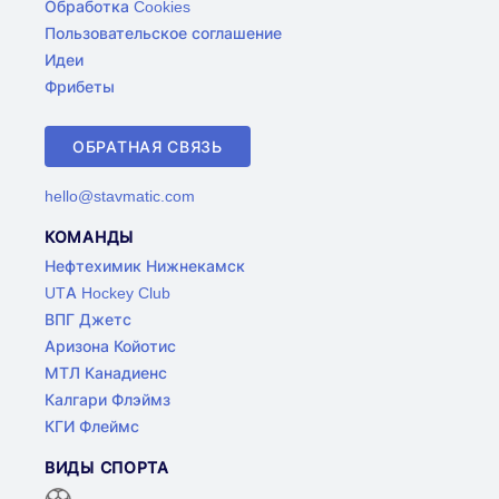
Обработка Cookies
Пользовательское соглашение
Идеи
Фрибеты
ОБРАТНАЯ СВЯЗЬ
hello@stavmatic.com
КОМАНДЫ
Нефтехимик Нижнекамск
UTA Hockey Club
ВПГ Джетс
Аризона Койотис
МТЛ Канадиенс
Калгари Флэймз
КГИ Флеймс
ВИДЫ СПОРТА