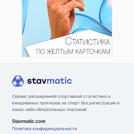
Сервис расширенной спортивной статистики и
ежедневных прогнозов на спорт без регистрации и
каких-либо обязательных платежей.
Stavmatic.com
Политика конфиденциальности