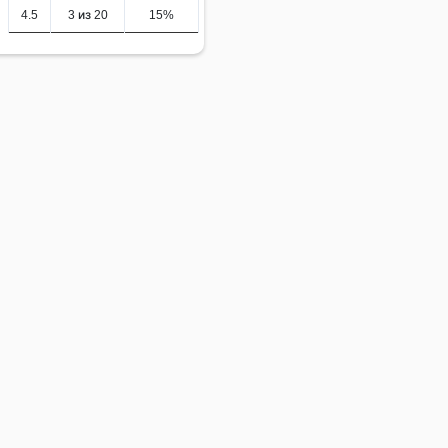
4.5
3 из 20
15%