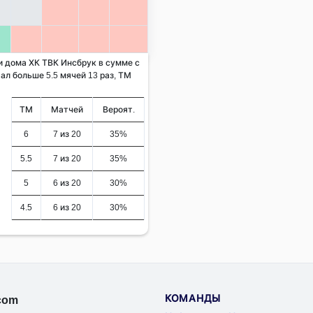
 и дома ХК ТВК Инсбрук в сумме с
ал больше 5.5 мячей 13 раз, ТМ
ТМ
Матчей
Вероят.
6
7 из 20
35%
5.5
7 из 20
35%
5
6 из 20
30%
4.5
6 из 20
30%
КОМАНДЫ
.com