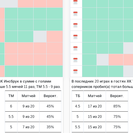
ВК Инсбрук в сумме с голами
В последних 20 играх в гостях ХК
 5.5 мячей 11 раз, ТМ 5.5 - 9 раз.
соперников пробил(а) тотал больше 
ТМ
Матчей
Вероят.
ТБ
Матчей
Вероят.
6
9 из 20
45%
4.5
17 из 20
85%
5.5
9 из 20
45%
5
15 из 20
75%
5
7 из 20
35%
5.5
15 из 20
75%