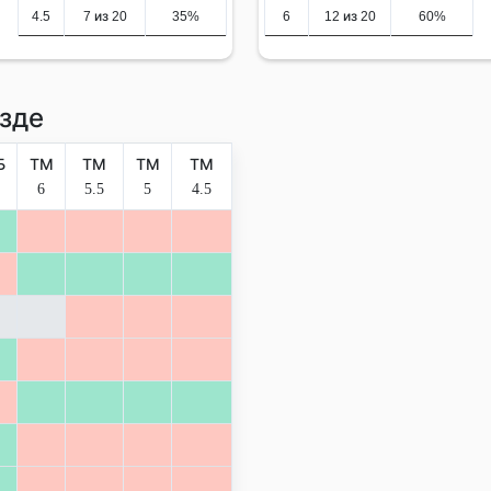
4.5
7 из 20
35%
6
12 из 20
60%
зде
Б
ТМ
ТМ
ТМ
ТМ
6
5.5
5
4.5