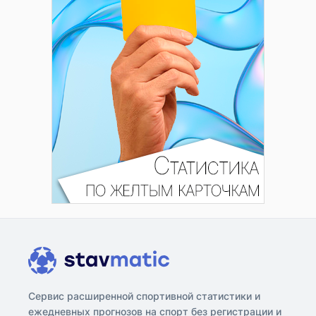
Сервис расширенной спортивной статистики и
ежедневных прогнозов на спорт без регистрации и