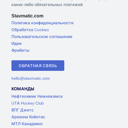
каких-либо обязательных платежей.
Stavmatic.com
Политика конфиденциальности
Обработка Cookies
Пользовательское соглашение
Идеи
Фрибеты
ОБРАТНАЯ СВЯЗЬ
hello@stavmatic.com
КОМАНДЫ
Нефтехимик Нижнекамск
UTA Hockey Club
ВПГ Джетс
Аризона Койотис
МТЛ Канадиенс