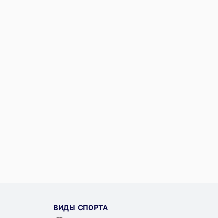
ВИДЫ СПОРТА