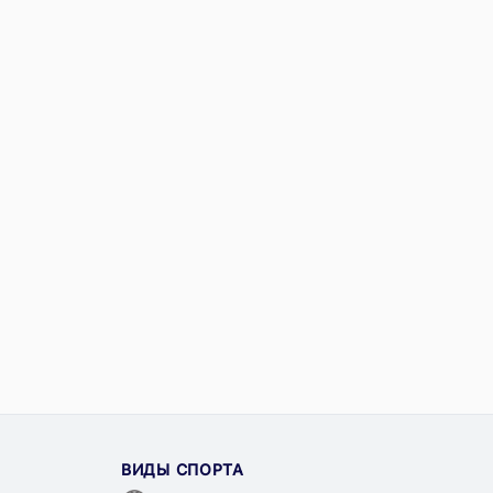
ВИДЫ СПОРТА