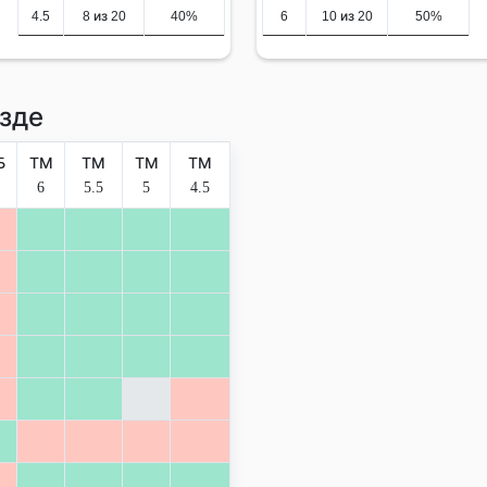
4.5
8 из 20
40%
6
10 из 20
50%
зде
Б
ТМ
ТМ
ТМ
ТМ
6
5.5
5
4.5