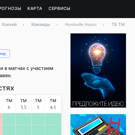
РОГНОЗЫ
КАРТА
СЕРВИСЫ
Хоккей
›
Команды
›
Huntsville Havoc
›
ТБ ТМ
иод
 в матчах с участием
авен.
стях
ТМ
ТМ
ТМ
ТМ
6
5.5
5
4.5