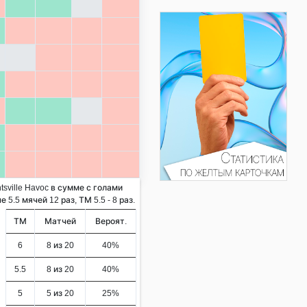
tsville Havoc в сумме с голами
5.5 мячей 12 раз, ТМ 5.5 - 8 раз.
ТМ
Матчей
Вероят.
6
8 из 20
40%
5.5
8 из 20
40%
5
5 из 20
25%