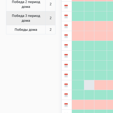
Победа 2 период
2
дома
Победа 3 период
2
дома
Победы дома
2