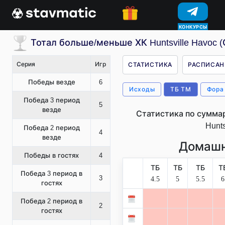
КОНКУРСЫ
Тотал больше/меньше ХК Huntsville Havoc 
Серия
Игр
СТАТИСТИКА
РАСПИСАН
Победы везде
6
Исходы
ТБ ТМ
Фора
Победа 3 период
5
везде
Статистика по сумма
Hunts
Победа 2 период
4
везде
Домашн
Победы в гостях
4
ТБ
ТБ
ТБ
Т
Победа 3 период в
3
4.5
5
5.5
6
гостях
Победа 2 период в
2
гостях