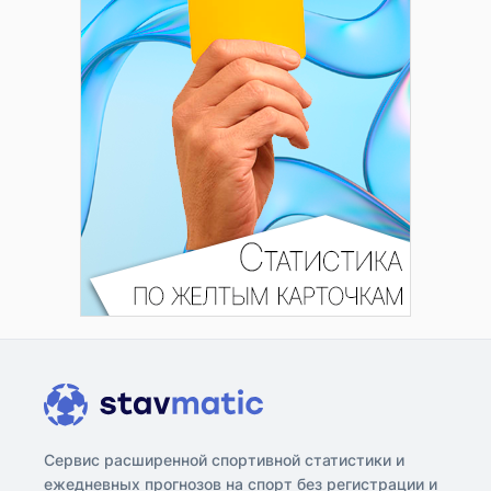
Сервис расширенной спортивной статистики и
ежедневных прогнозов на спорт без регистрации и