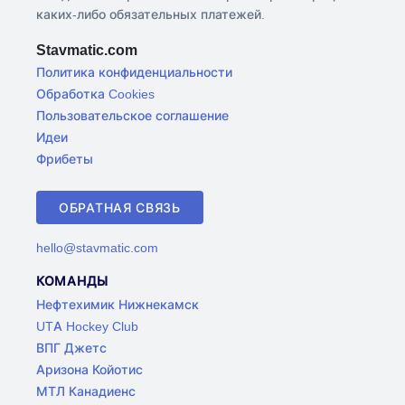
каких-либо обязательных платежей.
Stavmatic.com
Политика конфиденциальности
Обработка Cookies
Пользовательское соглашение
Идеи
Фрибеты
ОБРАТНАЯ СВЯЗЬ
hello@stavmatic.com
КОМАНДЫ
Нефтехимик Нижнекамск
UTA Hockey Club
ВПГ Джетс
Аризона Койотис
МТЛ Канадиенс