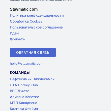
Stavmatic.com
Политика конфиденциальности
Обработка Cookies
Пользовательское соглашение
Идеи
Фрибеты
ОБРАТНАЯ СВЯЗЬ
hello@stavmatic.com
КОМАНДЫ
Нефтехимик Нижнекамск
UTA Hockey Club
ВПГ Джетс
Аризона Койотис
МТЛ Канадиенс
Калгари Флэймз