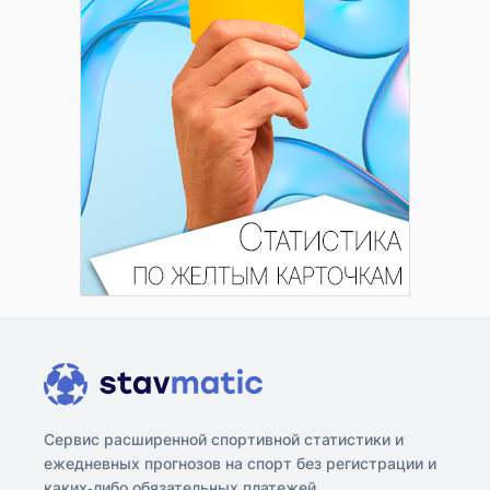
Сервис расширенной спортивной статистики и
ежедневных прогнозов на спорт без регистрации и
каких-либо обязательных платежей.