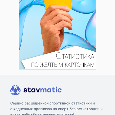
Сервис расширенной спортивной статистики и
ежедневных прогнозов на спорт без регистрации и
каких-либо обязательных платежей.