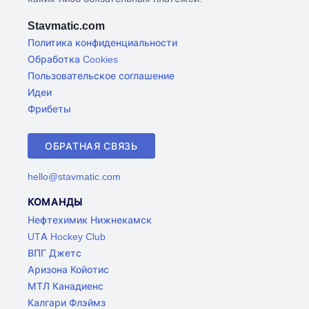
Stavmatic.com
Политика конфиденциальности
Обработка Cookies
Пользовательское соглашение
Идеи
Фрибеты
ОБРАТНАЯ СВЯЗЬ
hello@stavmatic.com
КОМАНДЫ
Нефтехимик Нижнекамск
UTA Hockey Club
ВПГ Джетс
Аризона Койотис
МТЛ Канадиенс
Калгари Флэймз