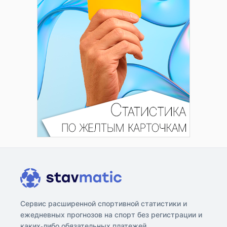
Сервис расширенной спортивной статистики и
ежедневных прогнозов на спорт без регистрации и
каких-либо обязательных платежей.