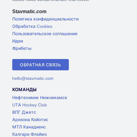
Stavmatic.com
Политика конфиденциальности
Обработка Cookies
Пользовательское соглашение
Идеи
Фрибеты
ОБРАТНАЯ СВЯЗЬ
hello@stavmatic.com
КОМАНДЫ
Нефтехимик Нижнекамск
UTA Hockey Club
ВПГ Джетс
Аризона Койотис
МТЛ Канадиенс
Калгари Флэймз