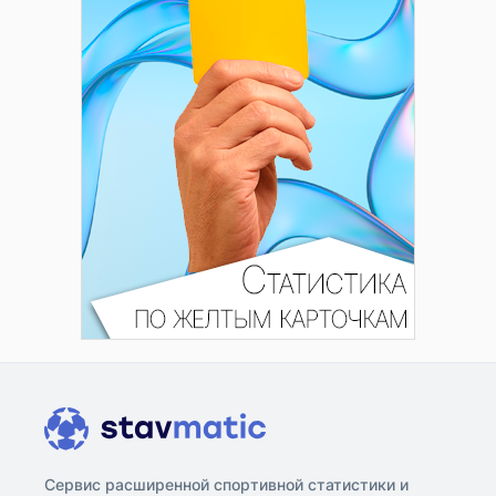
Сервис расширенной спортивной статистики и