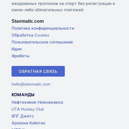
ежедневных прогнозов на спорт без регистрации и
каких-либо обязательных платежей.
Stavmatic.com
Политика конфиденциальности
Обработка Cookies
Пользовательское соглашение
Идеи
Фрибеты
ОБРАТНАЯ СВЯЗЬ
hello@stavmatic.com
КОМАНДЫ
Нефтехимик Нижнекамск
UTA Hockey Club
ВПГ Джетс
Аризона Койотис