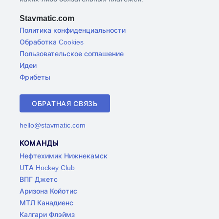
Stavmatic.com
Политика конфиденциальности
Обработка Cookies
Пользовательское соглашение
Идеи
Фрибеты
ОБРАТНАЯ СВЯЗЬ
hello@stavmatic.com
КОМАНДЫ
Нефтехимик Нижнекамск
UTA Hockey Club
ВПГ Джетс
Аризона Койотис
МТЛ Канадиенс
Калгари Флэймз