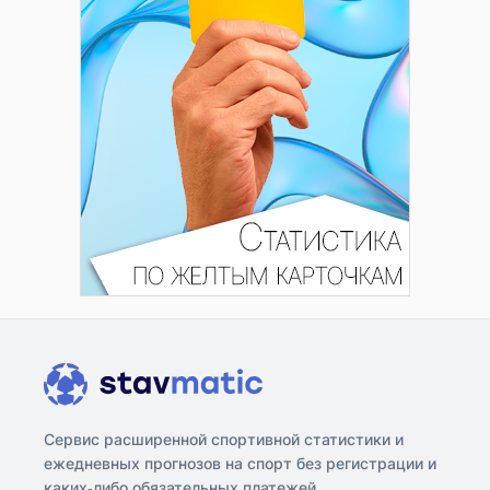
Сервис расширенной спортивной статистики и
ежедневных прогнозов на спорт без регистрации и
каких-либо обязательных платежей.