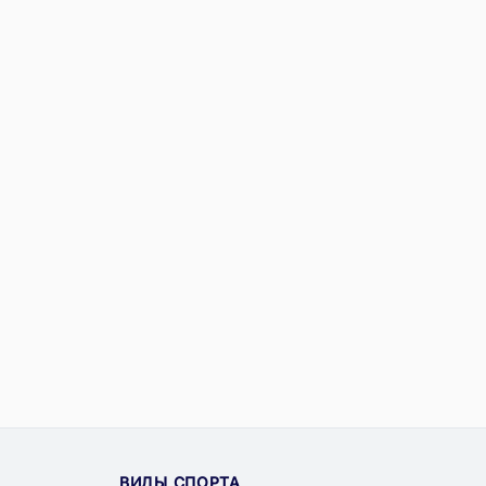
ВИДЫ СПОРТА