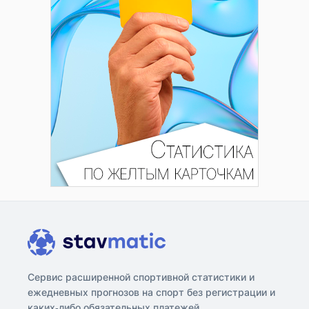
Сервис расширенной спортивной статистики и
ежедневных прогнозов на спорт без регистрации и
каких-либо обязательных платежей.