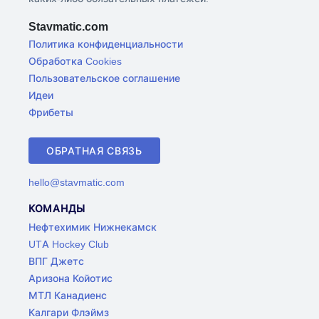
Stavmatic.com
Политика конфиденциальности
Обработка Cookies
Пользовательское соглашение
Идеи
Фрибеты
ОБРАТНАЯ СВЯЗЬ
hello@stavmatic.com
КОМАНДЫ
Нефтехимик Нижнекамск
UTA Hockey Club
ВПГ Джетс
Аризона Койотис
МТЛ Канадиенс
Калгари Флэймз