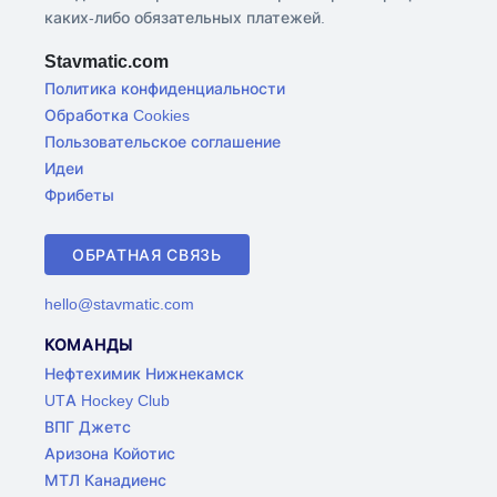
каких-либо обязательных платежей.
Stavmatic.com
Политика конфиденциальности
Обработка Cookies
Пользовательское соглашение
Идеи
Фрибеты
ОБРАТНАЯ СВЯЗЬ
hello@stavmatic.com
КОМАНДЫ
Нефтехимик Нижнекамск
UTA Hockey Club
ВПГ Джетс
Аризона Койотис
МТЛ Канадиенс