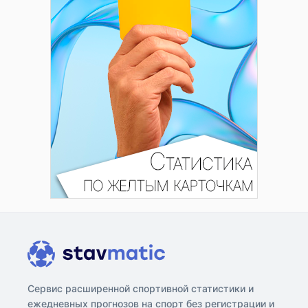
Сервис расширенной спортивной статистики и
ежедневных прогнозов на спорт без регистрации и