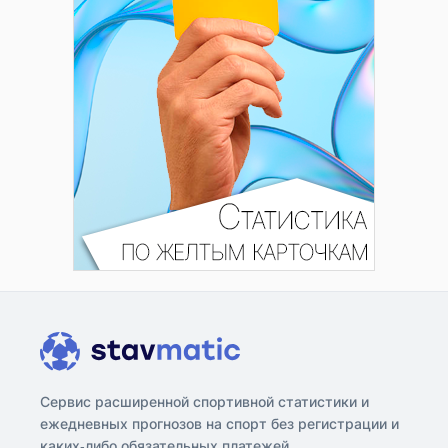
Сервис расширенной спортивной статистики и
ежедневных прогнозов на спорт без регистрации и
каких-либо обязательных платежей.