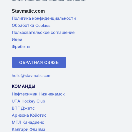
Stavmatic.com
Политика конфиденциальности
Обработка Cookies
Пользовательское соглашение
Идеи
Фрибеты
ОБРАТНАЯ СВЯЗЬ
hello@stavmatic.com
КОМАНДЫ
Нефтехимик Нижнекамск
UTA Hockey Club
ВПГ Джетс
Аризона Койотис
МТЛ Канадиенс
Калгари Флэймз