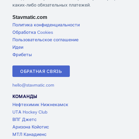
каких-либо обязательных платежей.
Stavmatic.com
Политика конфиденциальности
Обработка Cookies
Пользовательское соглашение
Идеи
Фрибеты
ОБРАТНАЯ СВЯЗЬ
hello@stavmatic.com
КОМАНДЫ
Нефтехимик Нижнекамск
UTA Hockey Club
ВПГ Джетс
Аризона Койотис
МТЛ Канадиенс