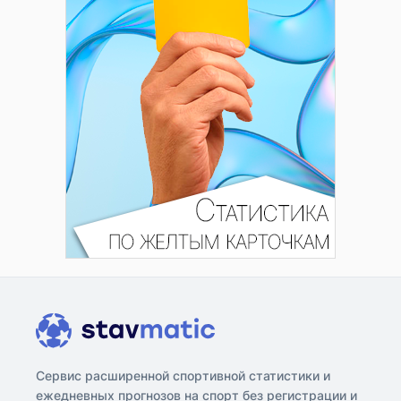
Сервис расширенной спортивной статистики и
ежедневных прогнозов на спорт без регистрации и