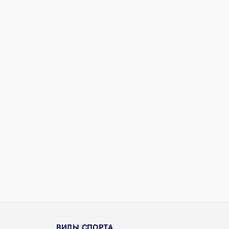
ВИДЫ СПОРТА