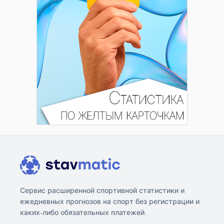
Сервис расширенной спортивной статистики и
ежедневных прогнозов на спорт без регистрации и
каких-либо обязательных платежей.