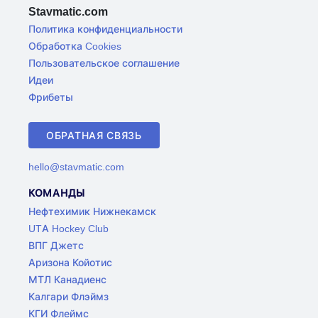
Stavmatic.com
Политика конфиденциальности
Обработка Cookies
Пользовательское соглашение
Идеи
Фрибеты
ОБРАТНАЯ СВЯЗЬ
hello@stavmatic.com
КОМАНДЫ
Нефтехимик Нижнекамск
UTA Hockey Club
ВПГ Джетс
Аризона Койотис
МТЛ Канадиенс
Калгари Флэймз
КГИ Флеймс