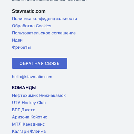
Stavmatic.com
Политика конфиденциальности
Обработка Cookies
Пользовательское соглашение
Идеи
Фрибеты
ОБРАТНАЯ СВЯЗЬ
hello@stavmatic.com
КОМАНДЫ
Нефтехимик Нижнекамск
UTA Hockey Club
ВПГ Джетс
Аризона Койотис
МТЛ Канадиенс
Калгари Флэймз