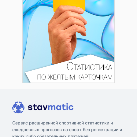
Сервис расширенной спортивной статистики и
ежедневных прогнозов на спорт без регистрации и
каких-либо обязательных платежей.