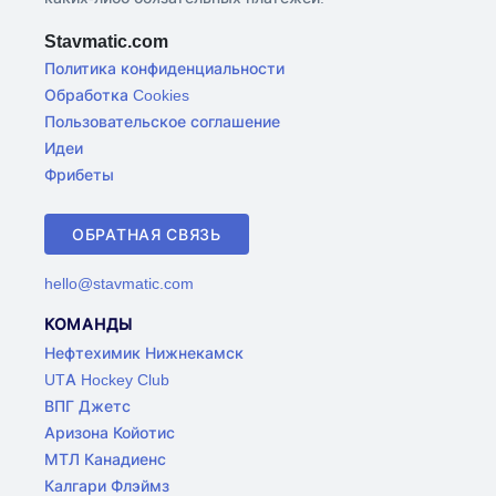
Stavmatic.com
Политика конфиденциальности
Обработка Cookies
Пользовательское соглашение
Идеи
Фрибеты
ОБРАТНАЯ СВЯЗЬ
hello@stavmatic.com
КОМАНДЫ
Нефтехимик Нижнекамск
UTA Hockey Club
ВПГ Джетс
Аризона Койотис
МТЛ Канадиенс
Калгари Флэймз