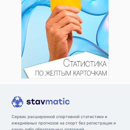
Сервис расширенной спортивной статистики и
ежедневных прогнозов на спорт без регистрации и
каких-либо обязательных платежей.