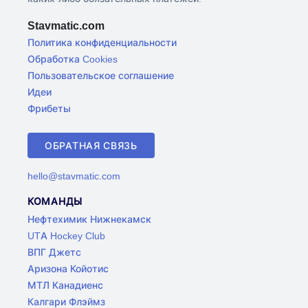
Stavmatic.com
Политика конфиденциальности
Обработка Cookies
Пользовательское соглашение
Идеи
Фрибеты
ОБРАТНАЯ СВЯЗЬ
hello@stavmatic.com
КОМАНДЫ
Нефтехимик Нижнекамск
UTA Hockey Club
ВПГ Джетс
Аризона Койотис
МТЛ Канадиенс
Калгари Флэймз