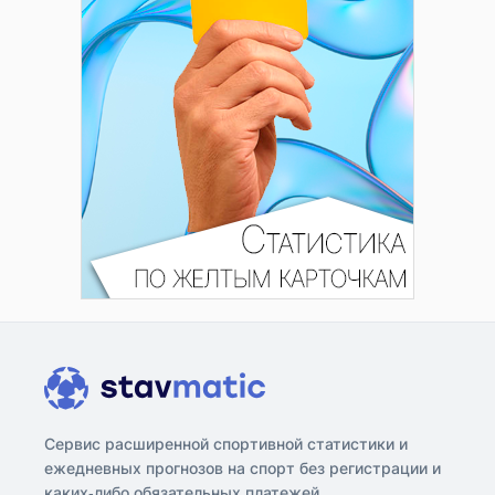
Сервис расширенной спортивной статистики и
ежедневных прогнозов на спорт без регистрации и
каких-либо обязательных платежей.