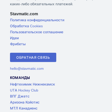
каких-либо обязательных платежей.
Stavmatic.com
Политика конфиденциальности
Обработка Cookies
Пользовательское соглашение
Идеи
Фрибеты
ОБРАТНАЯ СВЯЗЬ
hello@stavmatic.com
КОМАНДЫ
Нефтехимик Нижнекамск
UTA Hockey Club
ВПГ Джетс
Аризона Койотис
МТЛ Канадиенс