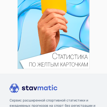
Сервис расширенной спортивной статистики и
ежедневных прогнозов на спорт без регистрации и