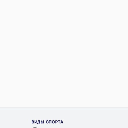
ВИДЫ СПОРТА