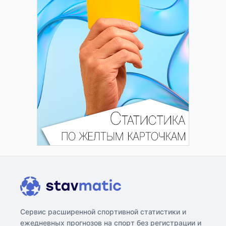
Сервис расширенной спортивной статистики и
ежедневных прогнозов на спорт без регистрации и