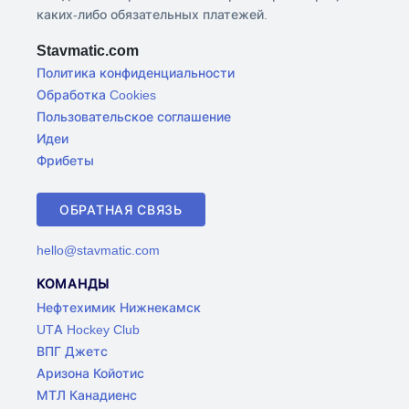
каких-либо обязательных платежей.
Stavmatic.com
Политика конфиденциальности
Обработка Cookies
Пользовательское соглашение
Идеи
Фрибеты
ОБРАТНАЯ СВЯЗЬ
hello@stavmatic.com
КОМАНДЫ
Нефтехимик Нижнекамск
UTA Hockey Club
ВПГ Джетс
Аризона Койотис
МТЛ Канадиенс