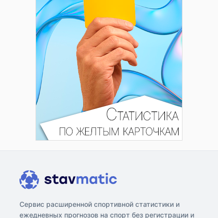
Сервис расширенной спортивной статистики и
ежедневных прогнозов на спорт без регистрации и