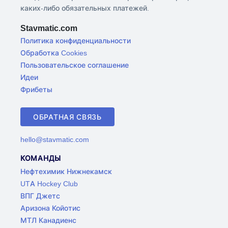
каких-либо обязательных платежей.
Stavmatic.com
Политика конфиденциальности
Обработка Cookies
Пользовательское соглашение
Идеи
Фрибеты
ОБРАТНАЯ СВЯЗЬ
hello@stavmatic.com
КОМАНДЫ
Нефтехимик Нижнекамск
UTA Hockey Club
ВПГ Джетс
Аризона Койотис
МТЛ Канадиенс