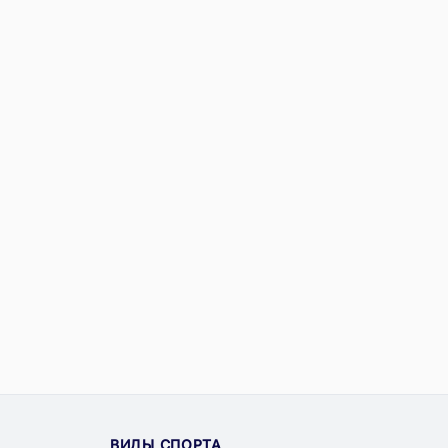
ВИДЫ СПОРТА