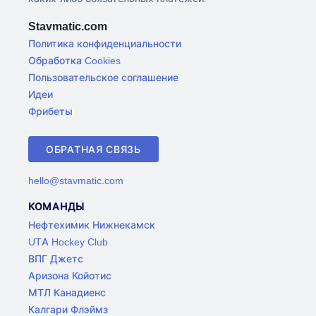
Stavmatic.com
Политика конфиденциальности
Обработка Cookies
Пользовательское соглашение
Идеи
Фрибеты
ОБРАТНАЯ СВЯЗЬ
hello@stavmatic.com
КОМАНДЫ
Нефтехимик Нижнекамск
UTA Hockey Club
ВПГ Джетс
Аризона Койотис
МТЛ Канадиенс
Калгари Флэймз