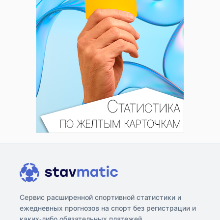
Сервис расширенной спортивной статистики и
ежедневных прогнозов на спорт без регистрации и
каких-либо обязательных платежей.