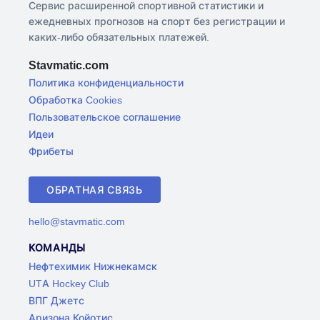
Сервис расширенной спортивной статистики и
ежедневных прогнозов на спорт без регистрации и
каких-либо обязательных платежей.
Stavmatic.com
Политика конфиденциальности
Обработка Cookies
Пользовательское соглашение
Идеи
Фрибеты
ОБРАТНАЯ СВЯЗЬ
hello@stavmatic.com
КОМАНДЫ
Нефтехимик Нижнекамск
UTA Hockey Club
ВПГ Джетс
Аризона Койотис